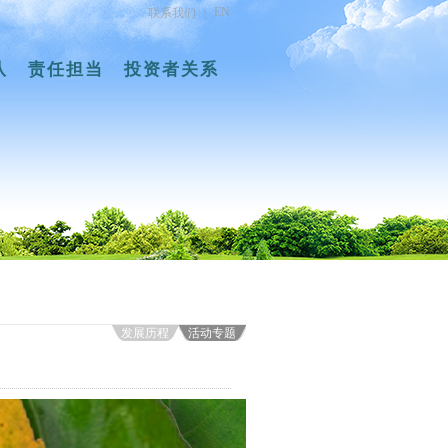
EN
联系我们
|
队
责任担当
投资者关系
发展历程
活动专题