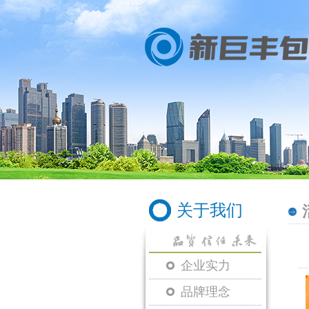
关于我们
企业实力
品牌理念