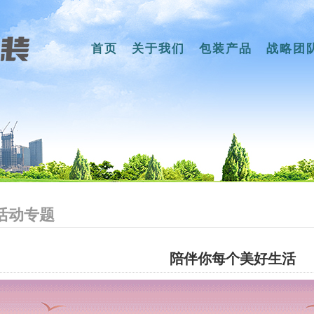
首页
关于我们
包装产品
战略团
活动专题
陪伴你每个美好生活