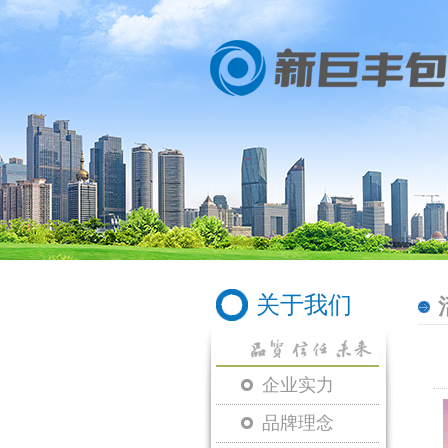
关于我们
企业实力
品牌理念