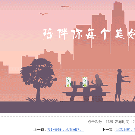
点击次数：
1789
发布时间：2020-
上一篇 :
共赴美好，风雨同路。
下一篇 :
百花上露，