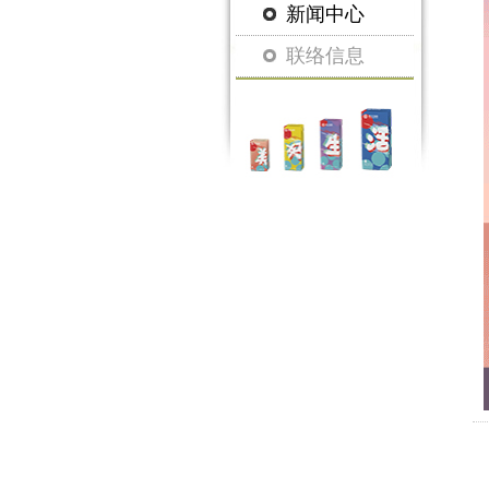
新闻中心
联络信息