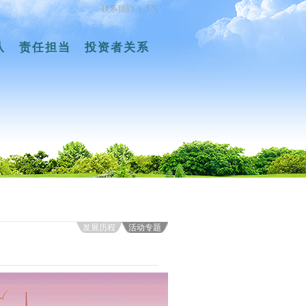
EN
联系我们
|
队
责任担当
投资者关系
发展历程
活动专题