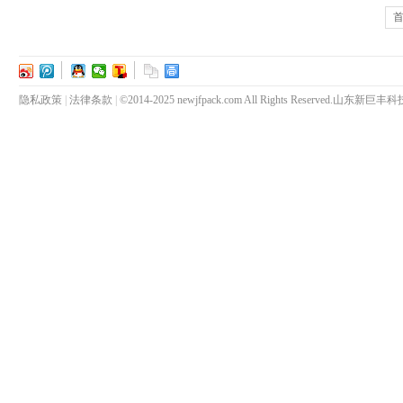
隐私政策
|
法律条款
|
©2014-2025 newjfpack.com All Rights Reserve